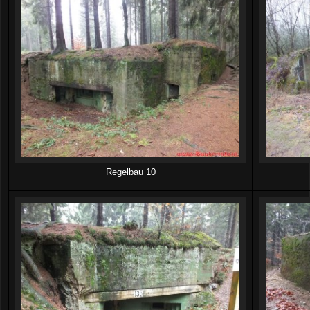
Regelbau 10