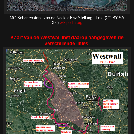
MG-Schartenstand van de Neckar-Enz-Stellung - Foto (CC BY-SA
3.0)
wikipedia.org
Kaart van de Westwall met daarop aangegeven de
verschillende linies.