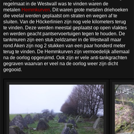
regelmaat in de Westwall was te vinden waren de
metalen
Hemmkurven
. Dit waren grote metalen driehoeken
die veelal werden geplaatst om straten en wegen af te
sluiten. Van de Höckerlinien zijn nog vele kilometers terug
te vinden. Deze werden meestal geplaatst op open vlaktes
en werden geacht pantservoertuigen tegen te houden. De
tankmuren zijn een stuk zeldzamer in de Westwall maar
rond Aken zijn nog 2 stukken van een paar honderd meter
terug te vinden. De Hemmkurven zijn vermoedelijk allemaal
na de oorlog opgeruimd. Ook zijn er vele anti-tankgrachten
gegraven waarvan er veel na de oorlog weer zijn dicht
gegooid.