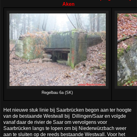
Aken
Regelbau 6a (SK)
Het nieuwe stuk linie bij Saarbrücken begon aan ter hoogte
van de bestaande Westwall bij Dillingen/Saar en volgde
vanaf daar de rivier de Saar om vervolgens voor
Saarbrücken langs te lopen om bij Niederwürzbach weer
aan te sluiten op de reeds bestaande Westwall. Voor het