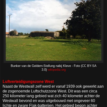
Bunker van de Geldern-Stellung nabij Kleve - Foto (CC BY-SA
3.0)
wikipedia.org
Luftverteidigungszone West
Naast de Westwall zelf werd er vanaf 1939 ook gewerkt aan
de zogenoemde Luftschutzzone West. Dit was een circa
250 kilometer lang gebied wat zich 40 kilometer achter de
Westwall bevond en was uitgebouwd met ongeveer 60
lichte en zware Flak-batterijen. Het gebied begon achter