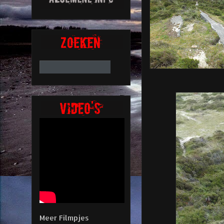
Meer Filmpjes