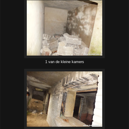
1 van de kleine kamers