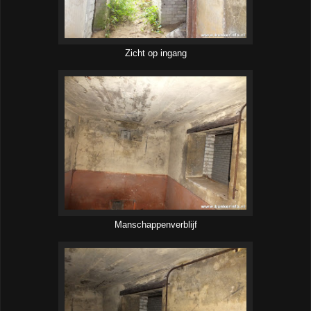
Zicht op ingang
Manschappenverblijf