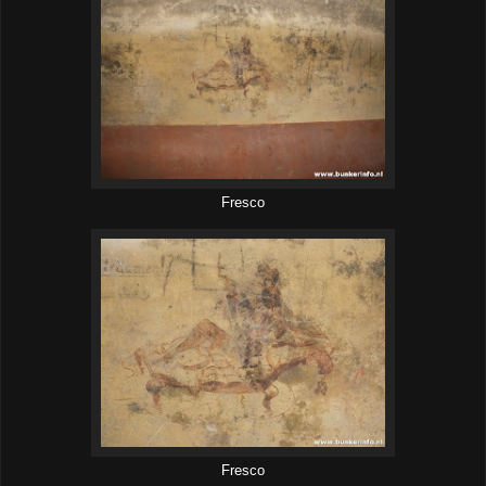
Fresco
Fresco