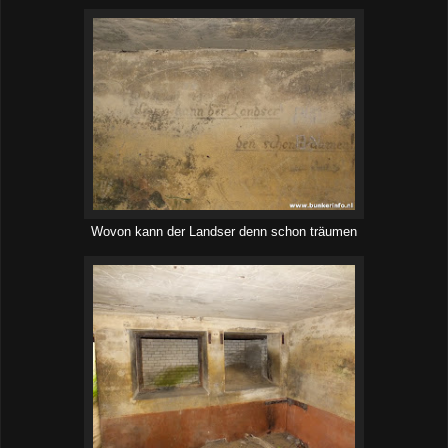
Wovon kann der Landser denn schon träumen