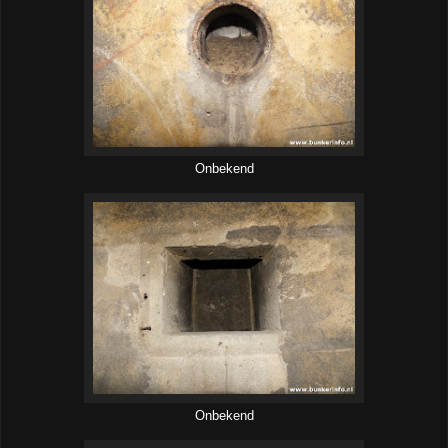
Onbekend
Onbekend