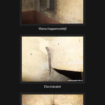
Manschappenverblijf
Electrakabel