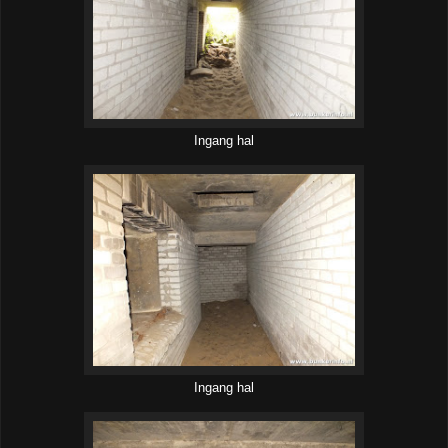
Ingang hal
Ingang hal