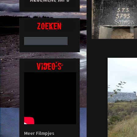
Meer Filmpjes