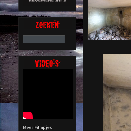
Meer Filmpjes