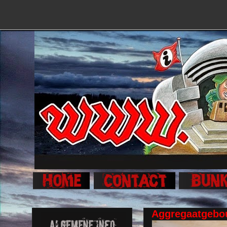
Aggregaatgeb