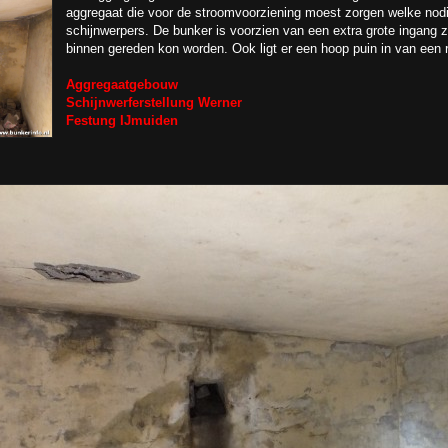
aggregaat die voor de stroomvoorziening moest zorgen welke nod
schijnwerpers. De bunker is voorzien van een extra grote ingang 
binnen gereden kon worden. Ook ligt er een hoop puin in van een 
Aggregaatgebouw
Schijnwerferstellung Werner
Festung IJmuiden