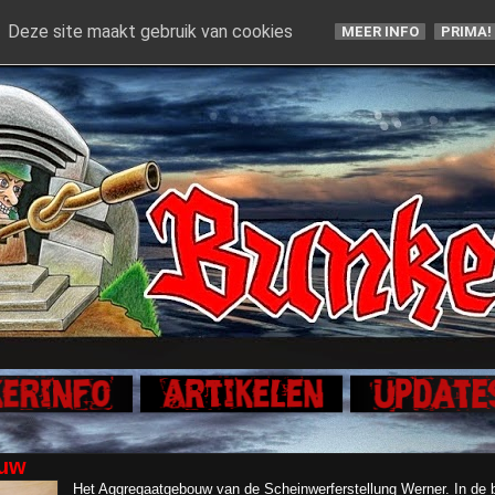
Deze site maakt gebruik van cookies
MEER INFO
PRIMA!
ouw
Het Aggregaatgebouw van de Scheinwerferstellung Werner. In de 