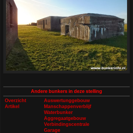
Andere bunkers in deze stelling
Overzicht
Auswertunggebouw
Artikel
Manschappenverblijf
Waterbunker
Aggregaatgebouw
Verbindingscentrale
Garage