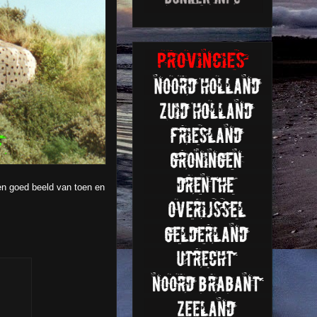
 een goed beeld van toen en