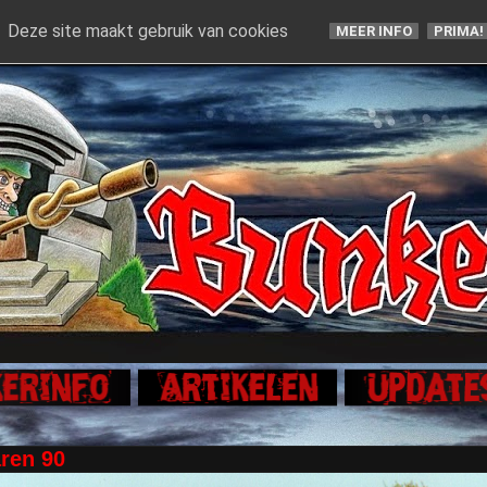
Deze site maakt gebruik van cookies
MEER INFO
PRIMA!
aren 90