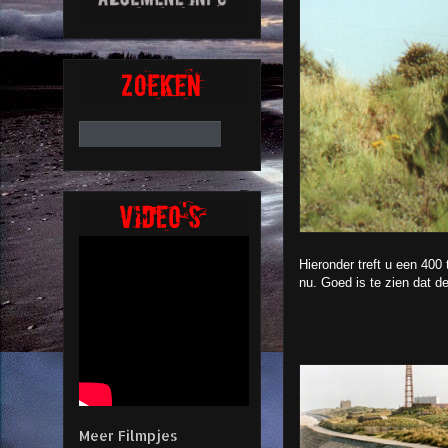
Hieronder treft u een 400 
nu. Goed is te zien dat d
Meer Filmpjes