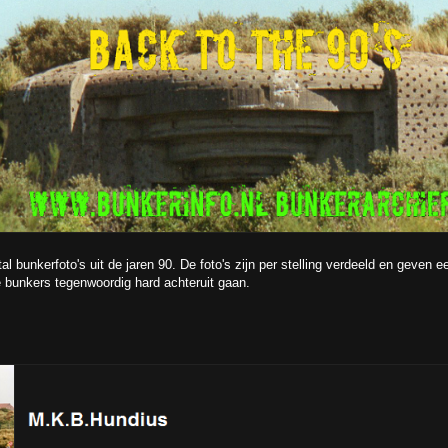
tal bunkerfoto's uit de jaren 90. De foto's zijn per stelling verdeeld en geven
e bunkers tegenwoordig hard achteruit gaan.