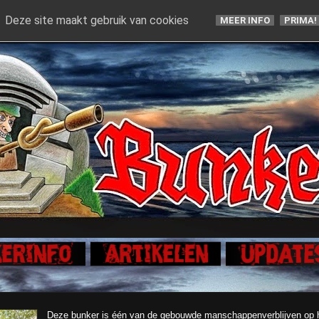
Deze site maakt gebruik van cookies
MEER INFO
PRIMA!
Deze bunker is één van de gebouwde manschappenverblijven op h