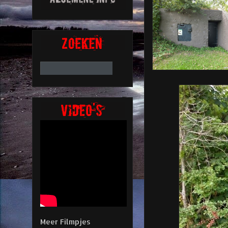
Meer Filmpjes