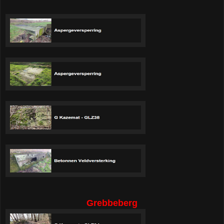
Grebbeberg