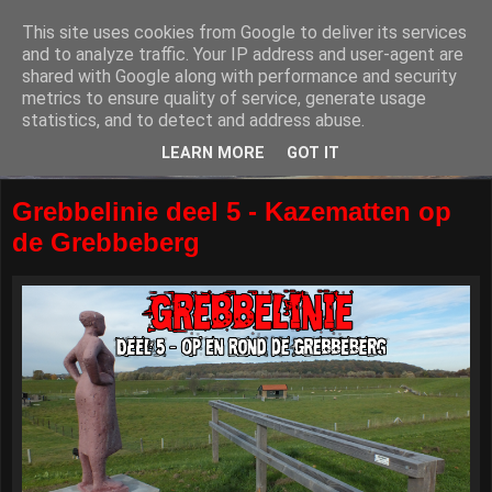
This site uses cookies from Google to deliver its services
and to analyze traffic. Your IP address and user-agent are
shared with Google along with performance and security
metrics to ensure quality of service, generate usage
statistics, and to detect and address abuse.
LEARN MORE
GOT IT
Grebbelinie deel 5 - Kazematten op
de Grebbeberg