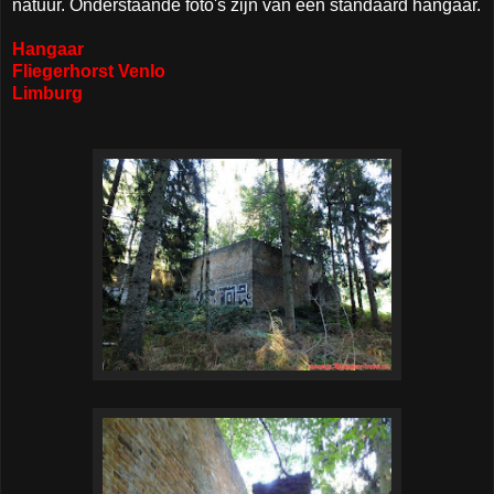
natuur. Onderstaande foto's zijn van een standaard hangaar.
Hangaar
Fliegerhorst Venlo
Limburg