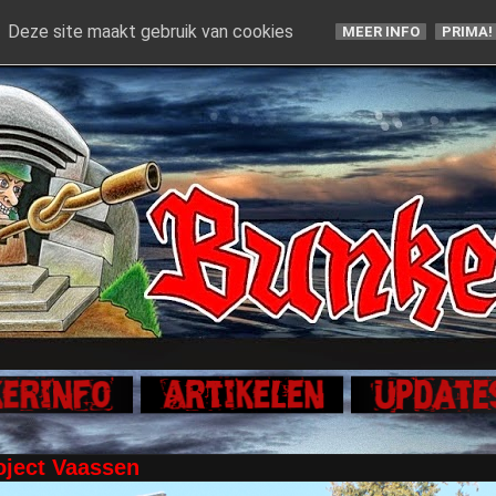
Deze site maakt gebruik van cookies
MEER INFO
PRIMA!
oject Vaassen