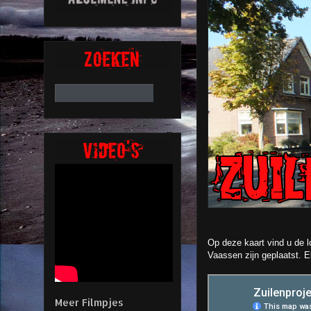
Op deze kaart vind u de l
Vaassen zijn geplaatst. El
Meer Filmpjes