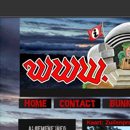
Kaart: Zuilenpr