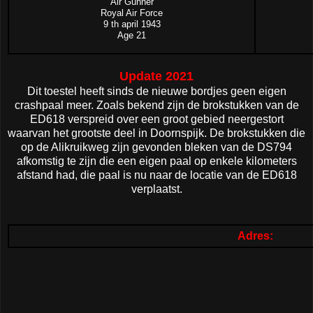
Air Gunner
Royal Air Force
9 th april 1943
Age 21
Update 2021
Dit toestel heeft sinds de nieuwe bordjes geen eigen
crashpaal meer. Zoals bekend zijn de brokstukken van de
ED618 verspreid over een groot gebied neergestort
waarvan het grootste deel in Doornspijk. De brokstukken die
op de Alikruikweg zijn gevonden bleken van de DS794
afkomstig te zijn die een eigen paal op enkele kilometers
afstand had, die paal is nu naar de locatie van de ED618
verplaatst.
Adres: