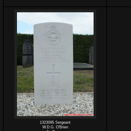
1323095 Sergeant
W.D.G. O'Brien