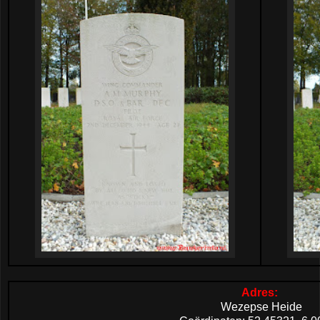
Adres:
Wezepse Heide