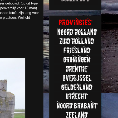
keer gebouwd. Op dit type
penverblijf voor 12 man)
nde foto's zijn lang voor
e plaatsen. Wellicht