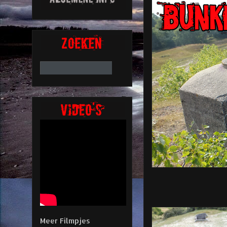
Meer Filmpjes