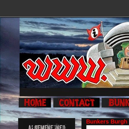
Bunkers Burgh