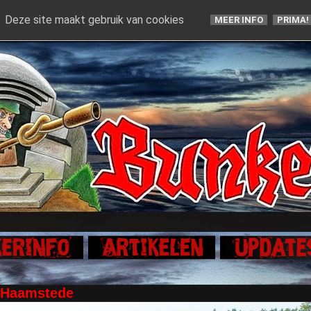
Deze site maakt gebruik van cookies
MEER INFO
PRIMA!
 Haamstede