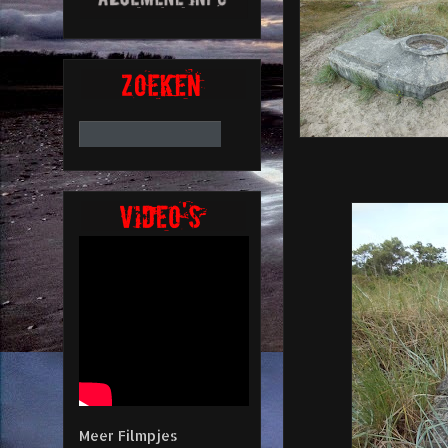
Meer Filmpjes