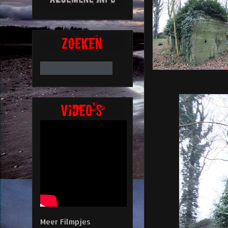
Meer Filmpjes