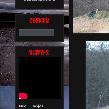
Meer Filmpjes