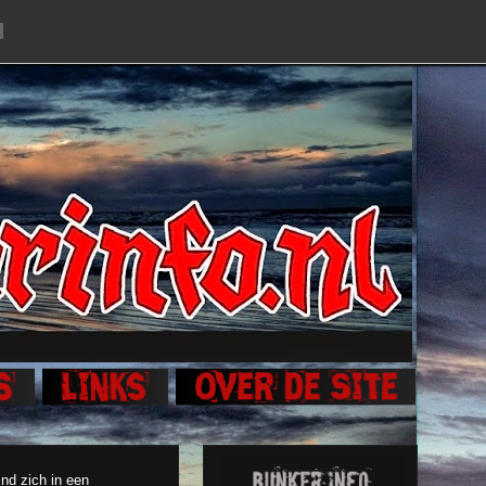
nd zich in een